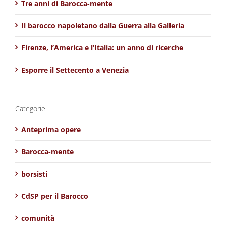
Tre anni di Barocca-mente
Il barocco napoletano dalla Guerra alla Galleria
Firenze, l’America e l’Italia: un anno di ricerche
Esporre il Settecento a Venezia
Categorie
Anteprima opere
Barocca-mente
borsisti
CdSP per il Barocco
comunità