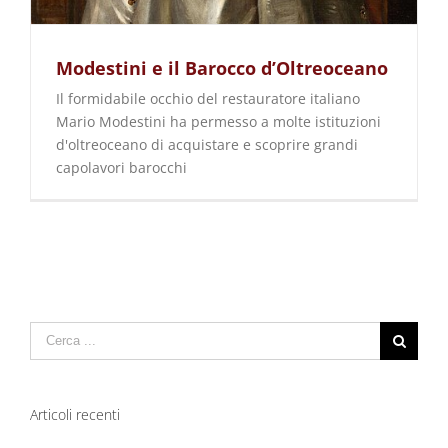
Modestini e il Barocco d’Oltreoceano
Il formidabile occhio del restauratore italiano
Mario Modestini ha permesso a molte istituzioni
d'oltreoceano di acquistare e scoprire grandi
capolavori barocchi
Cerca
per:
Articoli recenti