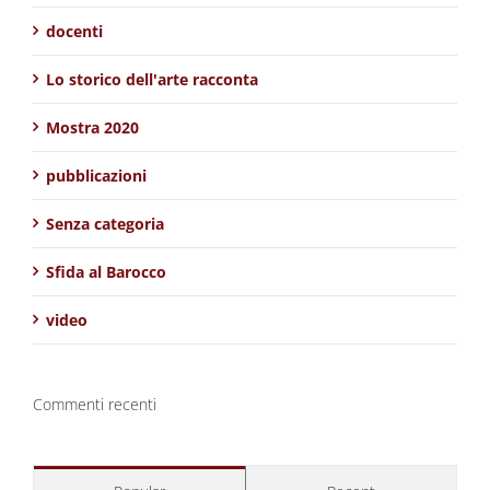
docenti
Lo storico dell'arte racconta
Mostra 2020
pubblicazioni
Senza categoria
Sfida al Barocco
video
Commenti recenti