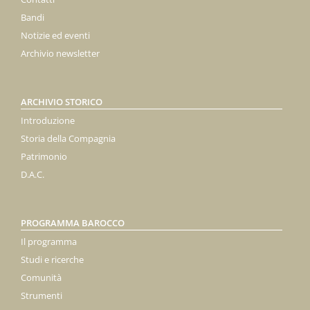
Bandi
Notizie ed eventi
Archivio newsletter
ARCHIVIO STORICO
Introduzione
Storia della Compagnia
Patrimonio
D.A.C.
PROGRAMMA BAROCCO
Il programma
Studi e ricerche
Comunità
Strumenti