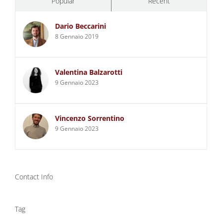
Popular
Recent
Dario Beccarini
8 Gennaio 2019
Valentina Balzarotti
9 Gennaio 2023
Vincenzo Sorrentino
9 Gennaio 2023
Contact Info
Tag