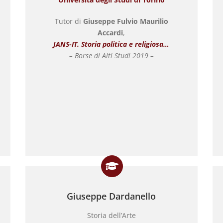
Tutor di
Giuseppe Fulvio Maurilio
Accardi
,
JANS-IT. Storia politica e religiosa…
– Borse di Alti Studi 2019 –
Giuseppe Dardanello
Storia dell’Arte