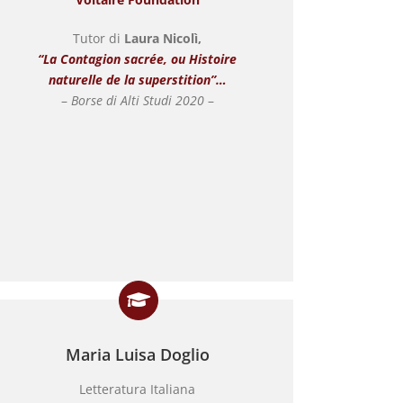
Tutor di
Laura Nicolì,
“La Contagion sacrée, ou Histoire
naturelle de la superstition”…
–
Borse di Alti Studi 2020
–
Maria Luisa Doglio
Letteratura Italiana