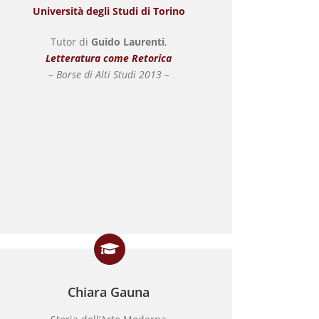
Università degli Studi di Torino
Tutor di
Guido Laurenti
,
Letteratura come Retorica
– Borse di Alti Studi 2013 –
Chiara Gauna