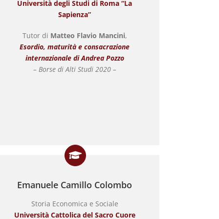
Università degli Studi di Roma “La
Sapienza”
Tutor di
Matteo Flavio Mancini
,
Esordio, maturità e consacrazione
internazionale di Andrea Pozzo
– Borse di Alti Studi 2020 –
Emanuele Camillo Colombo
Storia Economica e Sociale
Università Cattolica del Sacro Cuore