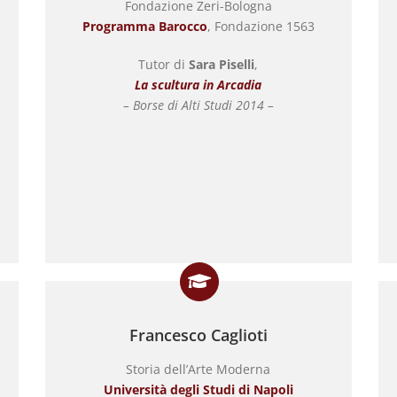
Fondazione Zeri-Bologna
Programma Barocco
, Fondazione 1563
Tutor di
Sara Piselli
,
La scultura in Arcadia
– Borse di Alti Studi 2014 –
Francesco Caglioti
Storia dell’Arte Moderna
Università degli Studi di Napoli