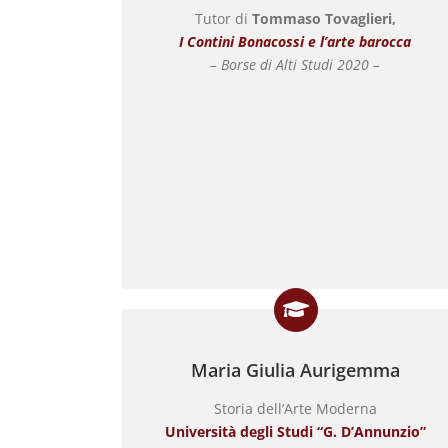
Tutor di
Tommaso Tovaglieri,
I Contini Bonacossi e l’arte barocca
– Borse di Alti Studi 2020 –
Maria Giulia Aurigemma
Storia dell’Arte Moderna
Università degli Studi “G. D’Annunzio”