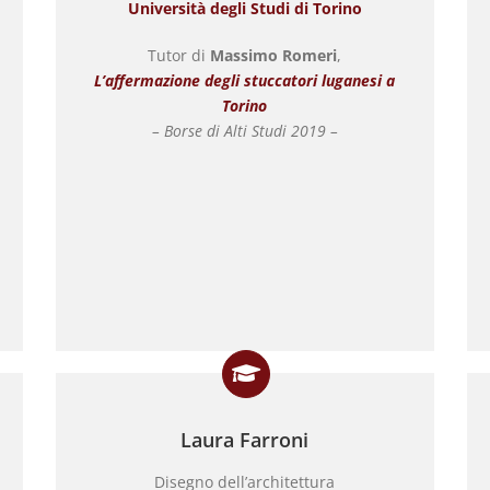
Università degli Studi di Torino
Tutor di
Massimo Romeri
,
L’affermazione degli stuccatori luganesi a
Torino
– Borse di Alti Studi 2019 –
Laura Farroni
Disegno dell’architettura