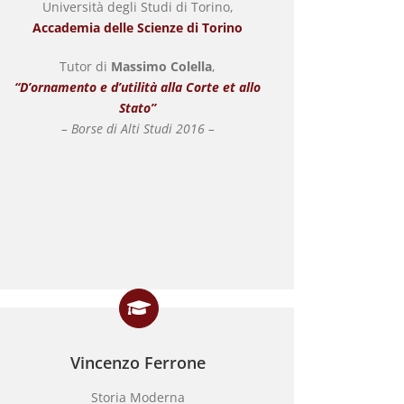
Università degli Studi di Torino,
Accademia delle Scienze di Torino
Tutor di
Massimo Colella
,
“D’ornamento e d’utilità alla Corte et allo
Stato”
– Borse di Alti Studi 2016 –
Vincenzo Ferrone
Storia Moderna