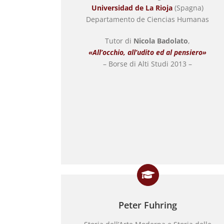
Universidad de La Rioja
(Spagna)
Departamento de Ciencias Humanas
Tutor di
Nicola Badolato
,
«All’occhio, all’udito ed al pensiero»
– Borse di Alti Studi 2013 –
Peter Fuhring