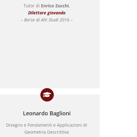
Tutor di
Enrico Zucchi
,
Dilettare giovando
– Borse di Alti Studi 2016 –
Leonardo Baglioni
Disegno e Fondamenti e Applicazioni di
Geometria Descrittiva