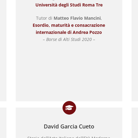
Università degli Studi Roma Tre
Tutor di
Matteo Flavio Mancini
,
Esordio, maturità e consacrazione
internazionale di Andrea Pozzo
– Borse di Alti Studi 2020 –
David Garcia Cueto