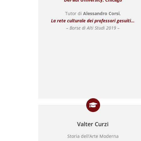
Tutor di
Alessandro Corsi
,
La rete culturale dei professori gesuiti…
– Borse di Alti Studi 2019 –
Valter Curzi
Storia dell’Arte Moderna