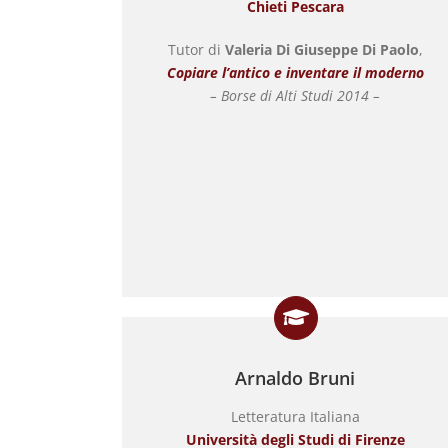
Chieti Pescara
Tutor di
Valeria Di Giuseppe Di Paolo
,
Copiare l’antico e inventare il moderno
– Borse di Alti Studi 2014 –
Arnaldo Bruni
Letteratura Italiana
Università degli Studi di Firenze