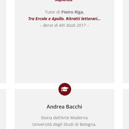
Tutor di
Pietro Riga,
Tra Ercole e Apollo. Ritratti letterari…
– Borse di Alti Studi 2017 –
Andrea Bacchi
Storia dell’Arte Moderna
Università degli Studi di Bologna,