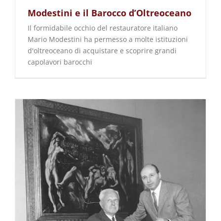
Modestini e il Barocco d’Oltreoceano
Il formidabile occhio del restauratore italiano
Mario Modestini ha permesso a molte istituzioni
d'oltreoceano di acquistare e scoprire grandi
capolavori barocchi