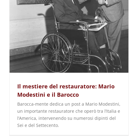
Il mestiere del restauratore: Mario
Modestini e il Barocco
Barocca-mente dedica un post a Mario Modestini,
un importante restauratore che operò tra l’Italia e
l’America, intervenendo su numerosi dipinti del
Sei e del Settecento.