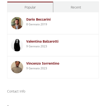
Popular
Recent
Dario Beccarini
8 Gennaio 2019
Valentina Balzarotti
9 Gennaio 2023
Vincenzo Sorrentino
9 Gennaio 2023
Contact Info