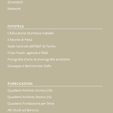
Strumenti
Network
FOTOTECA
L’Educatorio Duchessa Isabella
Il Monte di Pietà
Sede Centrale dell’IBSP di Torino
Il San Paolo: agenzie e filiali
Fotografia d’arte: le monografie artistiche
Giuseppe e Bartolomeo Gallo
PUBBLICAZIONI
Quaderni Archivio Storico (IIS)
Quaderni Archivio Storico (IS)
Quaderni Fondazione per l’Arte
Alti Studi sul Barocco