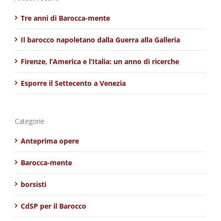
Tre anni di Barocca-mente
Il barocco napoletano dalla Guerra alla Galleria
Firenze, l’America e l’Italia: un anno di ricerche
Esporre il Settecento a Venezia
Categorie
Anteprima opere
Barocca-mente
borsisti
CdSP per il Barocco