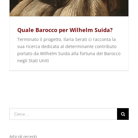
Quale Barocco per Wilhelm Suida?
Terminato il progetto, Ilaria Serati ci racconta la
sua ricerca dedicata al determinante contributo
portato da Wilhelm Suida alla fortuna del Barocco
negli Stati Uniti
Cerca
per:
Articoli recenti