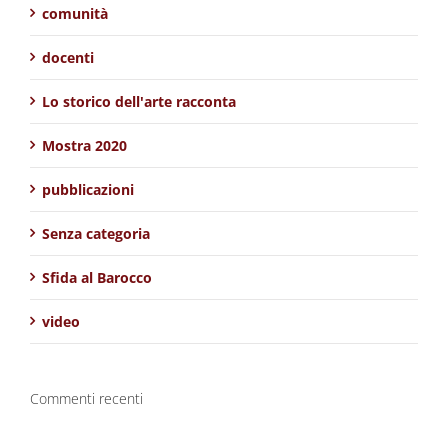
comunità
docenti
Lo storico dell'arte racconta
Mostra 2020
pubblicazioni
Senza categoria
Sfida al Barocco
video
Commenti recenti