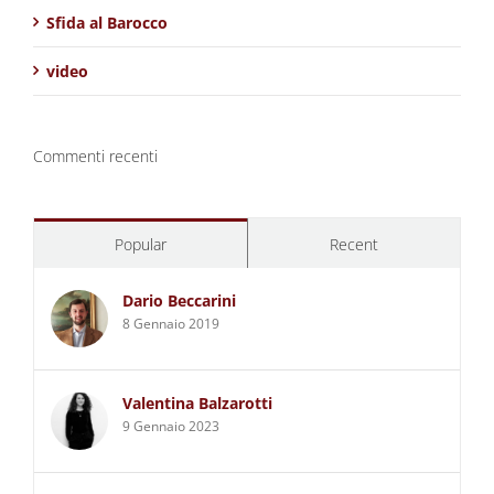
Sfida al Barocco
video
Commenti recenti
Popular
Recent
Dario Beccarini
8 Gennaio 2019
Valentina Balzarotti
9 Gennaio 2023