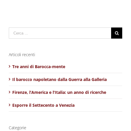
Cerca
per:
Articoli recenti
Tre anni di Barocca-mente
Il barocco napoletano dalla Guerra alla Galleria
Firenze, l’America e l’Italia: un anno di ricerche
Esporre il Settecento a Venezia
Categorie