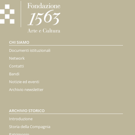
CHI SIAMO
Documenti istituzionali
Network
Contatti
Bandi
Notizie ed eventi
Archivio newsletter
ARCHIVIO STORICO
Introduzione
Storia della Compagnia
Patrimonio