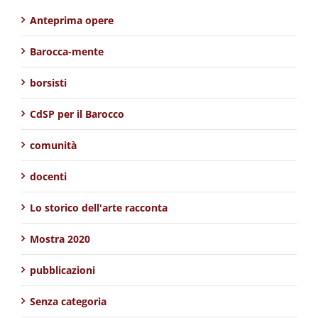
Anteprima opere
Barocca-mente
borsisti
CdSP per il Barocco
comunità
docenti
Lo storico dell'arte racconta
Mostra 2020
pubblicazioni
Senza categoria