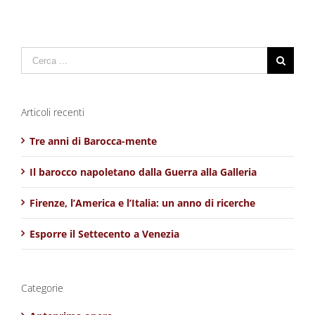
Cerca
per:
Articoli recenti
Tre anni di Barocca-mente
Il barocco napoletano dalla Guerra alla Galleria
Firenze, l’America e l’Italia: un anno di ricerche
Esporre il Settecento a Venezia
Categorie