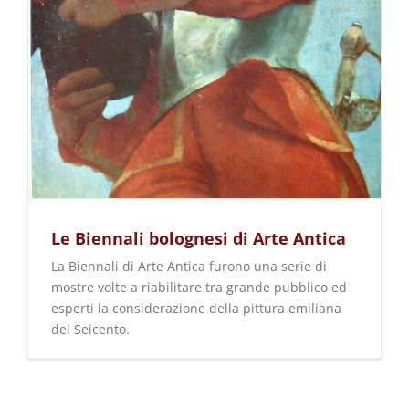
Le Biennali bolognesi di Arte Antica
La Biennali di Arte Antica furono una serie di
mostre volte a riabilitare tra grande pubblico ed
esperti la considerazione della pittura emiliana
del Seicento.