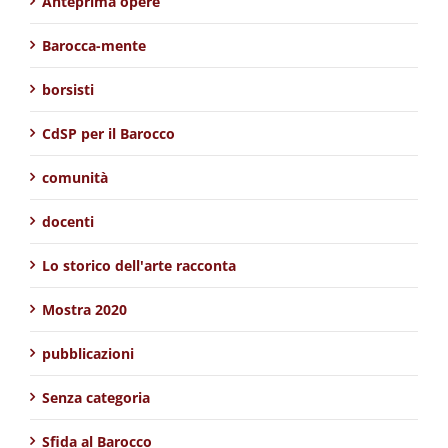
Anteprima opere
Barocca-mente
borsisti
CdSP per il Barocco
comunità
docenti
Lo storico dell'arte racconta
Mostra 2020
pubblicazioni
Senza categoria
Sfida al Barocco