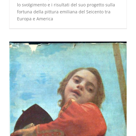
lo svolgimento e i risultati del suo progetto sulla
fortuna della pittura emiliana del Seicento tra
Europa e America