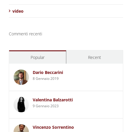
video
Commenti recenti
Popular
Recent
Dario Beccarini
8 Gennaio 2019
Valentina Balzarotti
9 Gennaio 2023
Vincenzo Sorrentino