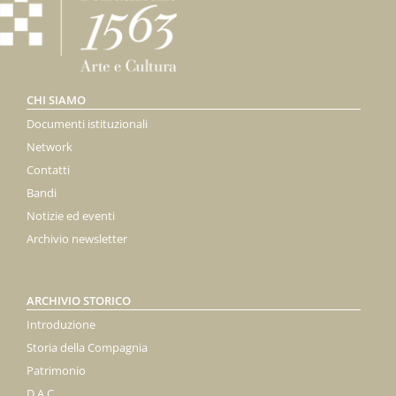
CHI SIAMO
Documenti istituzionali
Network
Contatti
Bandi
Notizie ed eventi
Archivio newsletter
ARCHIVIO STORICO
Introduzione
Storia della Compagnia
Patrimonio
D.A.C.