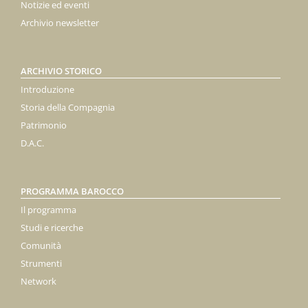
Notizie ed eventi
Archivio newsletter
ARCHIVIO STORICO
Introduzione
Storia della Compagnia
Patrimonio
D.A.C.
PROGRAMMA BAROCCO
Il programma
Studi e ricerche
Comunità
Strumenti
Network