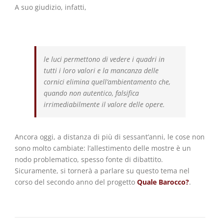
A suo giudizio, infatti,
le luci permettono di vedere i quadri in
tutti i loro valori e la mancanza delle
cornici elimina quell’ambientamento che,
quando non autentico, falsifica
irrimediabilmente il valore delle opere
.
Ancora oggi, a distanza di più di sessant’anni, le cose non
sono molto cambiate: l’allestimento delle mostre è un
nodo problematico, spesso fonte di dibattito.
Sicuramente, si tornerà a parlare su questo tema nel
corso del secondo anno del progetto
Quale Barocco?
.