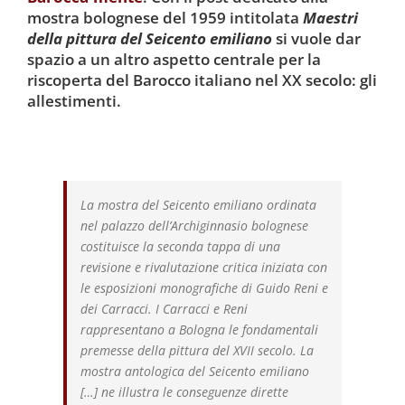
mostra bolognese del 1959 intitolata
Maestri
della pittura del Seicento emiliano
si vuole dar
spazio a un altro aspetto centrale per la
riscoperta del Barocco italiano nel XX secolo: gli
allestimenti.
La mostra del Seicento emiliano ordinata
nel palazzo dell’Archiginnasio bolognese
costituisce la seconda tappa di una
revisione e rivalutazione critica iniziata con
le esposizioni monografiche di Guido Reni e
dei Carracci. I Carracci e Reni
rappresentano a Bologna le fondamentali
premesse della pittura del XVII secolo. La
mostra antologica del Seicento emiliano
[…] ne illustra le conseguenze dirette