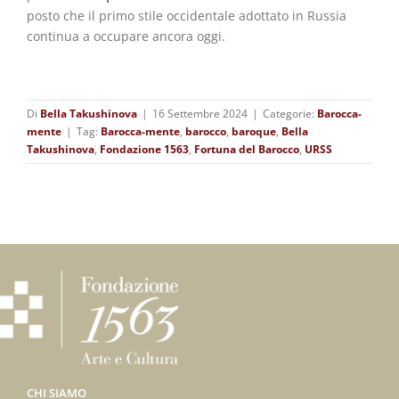
posto che il primo stile occidentale adottato in Russia
continua a occupare ancora oggi.
Di
Bella Takushinova
|
16 Settembre 2024
|
Categorie:
Barocca-
mente
|
Tag:
Barocca-mente
,
barocco
,
baroque
,
Bella
Takushinova
,
Fondazione 1563
,
Fortuna del Barocco
,
URSS
CHI SIAMO