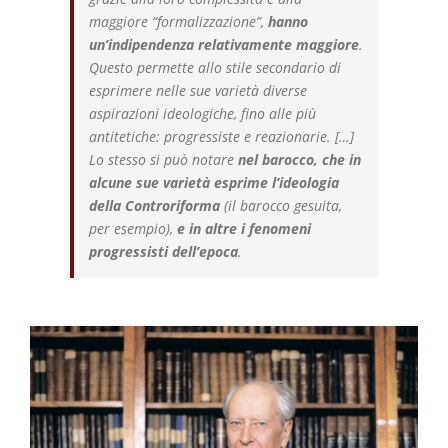
maggiore “formalizzazione”,
hanno
un’indipendenza relativamente maggiore
.
Questo permette allo stile secondario di
esprimere nelle sue varietà diverse
aspirazioni ideologiche, fino alle più
antitetiche: progressiste e reazionarie. […]
Lo stesso si può notare
nel barocco, che in
alcune sue varietà esprime l’ideologia
della Controriforma
(il barocco gesuita,
per esempio),
e in altre i fenomeni
progressisti dell’epoca
.