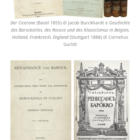
Der Cicerone
(Basel 1855) di Jacob Burckhardt e
Geschichte
des Barockstiles, des Rococo und des Klassicismus in Belgien,
Holland, Frankreich, England
(Stuttgart 1888) di Cornelius
Gurlitt