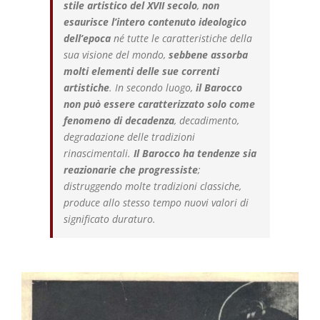
stile artistico del XVII secolo
,
non
esaurisce l’intero contenuto ideologico
dell’epoca
né tutte le caratteristiche della
sua visione del mondo,
sebbene assorba
molti elementi delle sue correnti
artistiche
. In secondo luogo,
il Barocco
non può essere caratterizzato solo come
fenomeno di decadenza
, decadimento,
degradazione delle tradizioni
rinascimentali.
Il Barocco ha tendenze sia
reazionarie che progressiste
;
distruggendo molte tradizioni classiche,
produce allo stesso tempo nuovi valori di
significato duraturo.