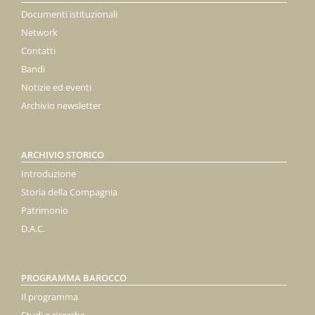
Documenti istituzionali
Network
Contatti
Bandi
Notizie ed eventi
Archivio newsletter
ARCHIVIO STORICO
Introduzione
Storia della Compagnia
Patrimonio
D.A.C.
PROGRAMMA BAROCCO
Il programma