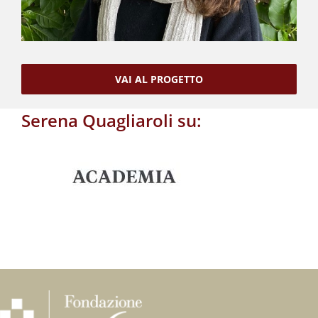
VAI AL PROGETTO
Serena Quagliaroli su: