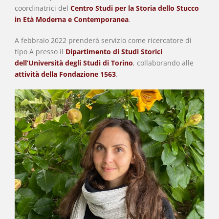
coordinatrici del
Centro Studi per la Storia dello Stucco
in Età Moderna e Contemporanea
.
A febbraio 2022 prenderà servizio come ricercatore di
tipo A presso il
Dipartimento di Studi Storici
dell’Università degli Studi di Torino
, collaborando alle
attività della Fondazione 1563
.