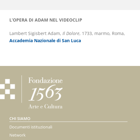
L’OPERA DI ADAM NEL VIDEOCLIP
Lambert Sigisbert Adam,
Il Dolore
, 1733, marmo, Roma,
Accademia Nazionale di San Luca
CHI SIAMO
Documenti istituzionali
Network