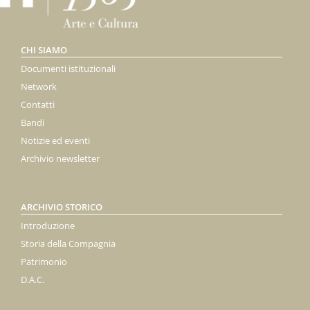
CHI SIAMO
Documenti istituzionali
Network
Contatti
Bandi
Notizie ed eventi
Archivio newsletter
ARCHIVIO STORICO
Introduzione
Storia della Compagnia
Patrimonio
D.A.C.